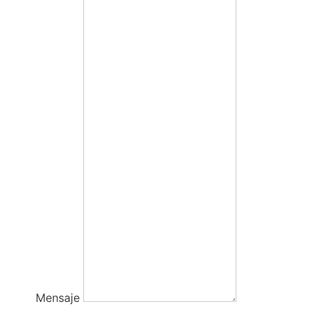
Mensaje